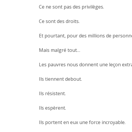
Ce ne sont pas des privilèges.
Ce sont des droits.
Et pourtant, pour des millions de personne
Mais malgré tout…
Les pauvres nous donnent une leçon extra
Ils tiennent debout.
Ils résistent.
Ils espèrent.
Ils portent en eux une force incroyable.