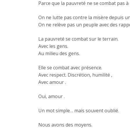
Parce que la pauvreté ne se combat pas à 
On ne lutte pas contre la misère depuis un
On ne relève pas un peuple avec des rappor
La pauvreté se combat sur le terrain.
Avec les gens.
Au milieu des gens.
Elle se combat avec présence.
Avec respect. Discrétion, humilité ,
Avec amour .
Oui, amour .
Un mot simple… mais souvent oublié.
Nous avons des moyens.