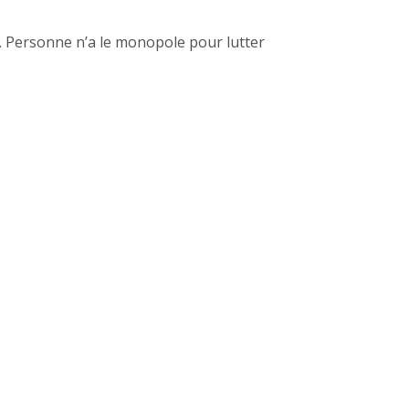
. Personne n’a le monopole pour lutter