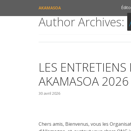
Édito
AKAMASOA
Author Archives:
LES ENTRETIENS
AKAMASOA 2026
30 avril 2026
Chers amis, Bienvenus, vous les Organisa