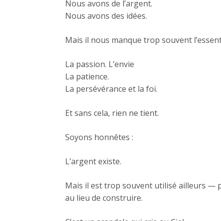
Nous avons de l’argent.
Nous avons des idées.
Mais il nous manque trop souvent l’essenti
La passion. L’envie
La patience.
La persévérance et la foi.
Et sans cela, rien ne tient.
Soyons honnêtes :
L’argent existe.
Mais il est trop souvent utilisé ailleurs — 
au lieu de construire.