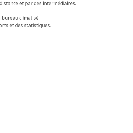
distance et par des intermédiaires.
 bureau climatisé.
ts et des statistiques.