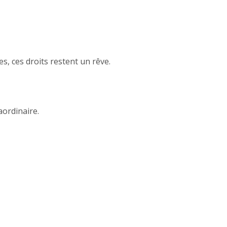
s, ces droits restent un rêve.
ordinaire.