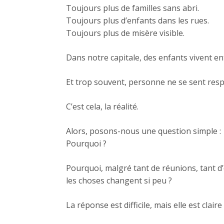
Toujours plus de familles sans abri.
Toujours plus d’enfants dans les rues.
Toujours plus de misère visible.
Dans notre capitale, des enfants vivent en
Et trop souvent, personne ne se sent res
C’est cela, la réalité.
Alors, posons-nous une question simple :
Pourquoi ?
Pourquoi, malgré tant de réunions, tant d
les choses changent si peu ?
La réponse est difficile, mais elle est claire 