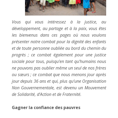
Vous qui vous intéressez à la justice, au
développement, au partage et à la paix, vous êtes
les bienvenus dans ces pages où nous voulons
présenter notre combat pour la dignité des enfants
et de toute personne oubliée au bord du chemin du
progrès ; ce combat également pour une justice
sociale pour tous, puisqu’en tant qu’humains nous
ne pouvons pas oublier même un seul de nos frères
ou sœurs ; ce combat que nous menons jour après
jour depuis 36 ans et qui, plus qu’une Organisation
Non Gouvernementale, est devenu un Mouvement
de Solidarité, d’Action et de Fraternité.
Gagner la confiance des pauvres