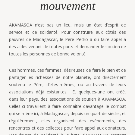
mouvement
AKAMASOA n’est pas un lieu, mais un état d’esprit de
service et de solidarité. Pour construire aux côtés des
pauvres de Madagascar, le Père Pedro a dû faire appel à
des aides venant de toutes parts et demander le soutien de
toutes les personnes de bonne volonté.
Ces hommes, ces femmes, désireuses de faire le bien et de
partager les richesses de notre planète, ont directement
soutenu le Père, d’elles-mêmes, ou au travers de leurs
associations déjà existantes. Et quelques-une ont créé,
dans leur pays, des associations de soutien à AKAMASOA.
Celles-ci travaillent à faire connaître davantage le combat
qui se mène ici, à Madagascar, depuis un quart de siècle ; et
régulièrement, elles organisent des événements, des
rencontres et des collectes pour faire appel aux donateurs.