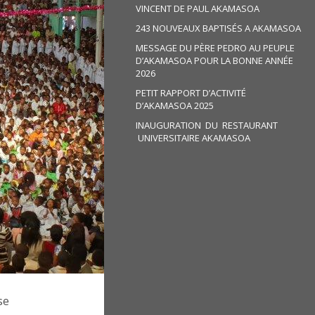
VINCENT DE PAUL AKAMASOA
243 NOUVEAUX BAPTISÉS A AKAMASOA
MESSAGE DU PÈRE PEDRO AU PEUPLE
D’AKAMASOA POUR LA BONNE ANNÉE
2026
PETIT RAPPORT D’ACTIVITÉ
D’AKAMASOA 2025
INAUGURATION DU RESTAURANT
UNIVERSITAIRE AKAMASOA
se