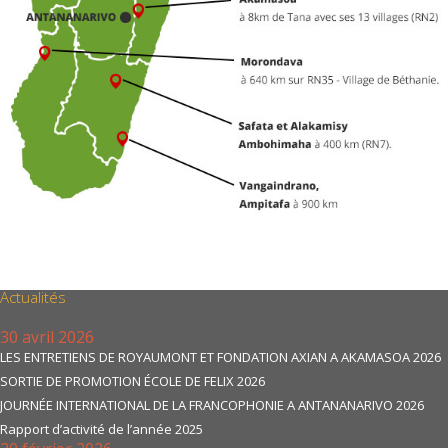
Actualités
30 avril 2026
LES ENTRETIENS DE ROYAUMONT ET FONDATION AXIAN A AKAMASOA 2026
SORTIE DE PROMOTION ÉCOLE DE FELIX 2026
JOURNÉE INTERNATIONAL DE LA FRANCOPHONIE A ANTANANARIVO 2026
Rapport d’activité de l’année 2025