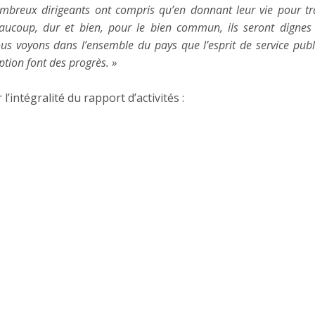
mbreux dirigeants ont compris qu’en donnant leur vie pour tra
aucoup, dur et bien, pour le bien commun, ils seront dignes 
us voyons dans l’ensemble du pays que l’esprit de service publi
ption font des progrès. »
l’intégralité du rapport d’activités :