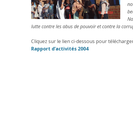
no
be
No
lutte contre les abus de pouvoir et contre la corru
Cliquez sur le lien ci-dessous pour télécharger 
Rapport d’activités 2004