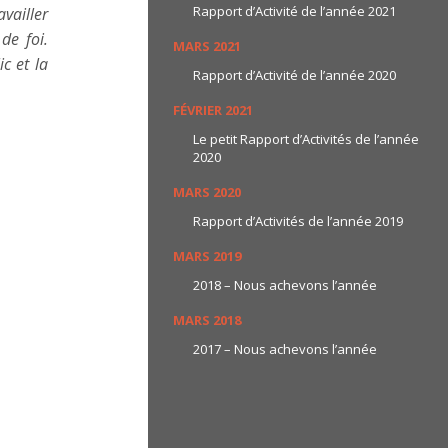
Rapport d’Activité de l’année 2021
vailler
de foi.
MARS 2021
c et la
Rapport d’Activité de l’année 2020
FÉVRIER 2021
Le petit Rapport d’Activités de l’année
2020
MARS 2020
Rapport d’Activités de l’année 2019
MARS 2019
2018 – Nous achevons l’année
MARS 2018
2017 – Nous achevons l’année