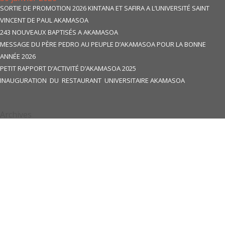
SORTIE DE PROMOTION 2026 KINTANA ET SAFIRA A L’UNIVERSITÉ SAINT
VINCENT DE PAUL AKAMASOA
243 NOUVEAUX BAPTISÉS A AKAMASOA
MESSAGE DU PÈRE PEDRO AU PEUPLE D’AKAMASOA POUR LA BONNE
ANNÉE 2026
PETIT RAPPORT D’ACTIVITÉ D’AKAMASOA 2025
INAUGURATION DU RESTAURANT UNIVERSITAIRE AKAMASOA
Archives