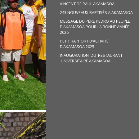
VINCENT DE PAUL AKAMASOA
243 NOUVEAUX BAPTISÉS A AKAMASOA
MESSAGE DU PÈRE PEDRO AU PEUPLE
D’AKAMASOA POUR LA BONNE ANNÉE
2026
PETIT RAPPORT D’ACTIVITÉ
D’AKAMASOA 2025
INAUGURATION DU RESTAURANT
UNIVERSITAIRE AKAMASOA