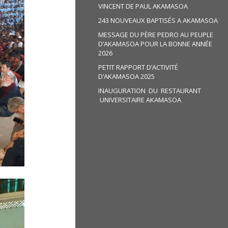
VINCENT DE PAUL AKAMASOA
243 NOUVEAUX BAPTISÉS A AKAMASOA
MESSAGE DU PÈRE PEDRO AU PEUPLE
D’AKAMASOA POUR LA BONNE ANNÉE
2026
PETIT RAPPORT D’ACTIVITÉ
D’AKAMASOA 2025
INAUGURATION DU RESTAURANT
UNIVERSITAIRE AKAMASOA