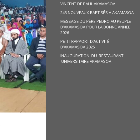
VINCENT DE PAUL AKAMASOA
243 NOUVEAUX BAPTISÉS A AKAMASOA
MESSAGE DU PÈRE PEDRO AU PEUPLE
D’AKAMASOA POUR LA BONNE ANNÉE
2026
PETIT RAPPORT D’ACTIVITÉ
D’AKAMASOA 2025
INAUGURATION DU RESTAURANT
UNIVERSITAIRE AKAMASOA
s