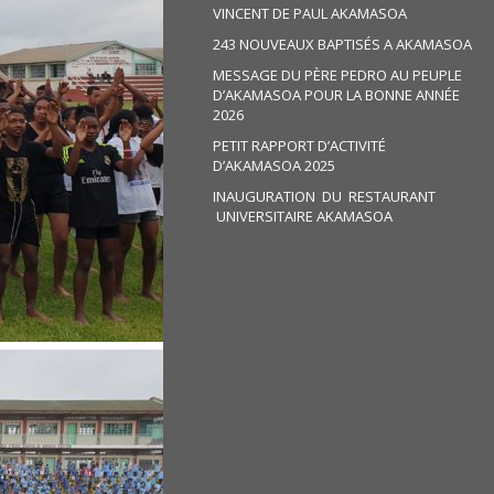
VINCENT DE PAUL AKAMASOA
243 NOUVEAUX BAPTISÉS A AKAMASOA
MESSAGE DU PÈRE PEDRO AU PEUPLE
D’AKAMASOA POUR LA BONNE ANNÉE
2026
PETIT RAPPORT D’ACTIVITÉ
D’AKAMASOA 2025
INAUGURATION DU RESTAURANT
UNIVERSITAIRE AKAMASOA